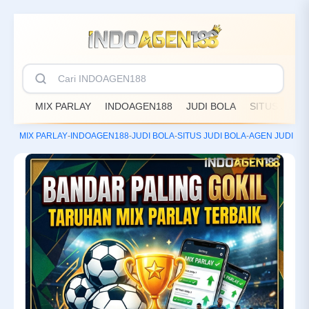
MIX PARLAY
INDOAGEN188
JUDI BOLA
SITUS JUDI 
MIX PARLAY
-
INDOAGEN188
-
JUDI BOLA
-
SITUS JUDI BOLA
-
AGEN JUDI BO