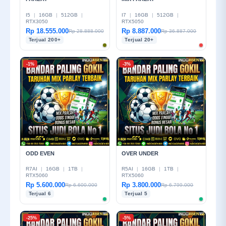
I5
|
16GB
|
512GB
|
I7
|
16GB
|
512GB
|
RTX3050
RTX5050
Rp 18.555.000
Rp 8.887.000
Rp 28.888.000
Rp 36.887.000
Terjual 200+
Terjual 20+
-1%
-3%
ODD EVEN
OVER UNDER
R7AI
|
16GB
|
1TB
|
R5AI
|
16GB
|
1TB
|
RTX5060
RTX5060
Rp 5.600.000
Rp 3.800.000
Rp 6.600.000
Rp 6.799.000
Terjual 6
Terjual 5
-25%
-5%