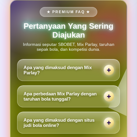
★ PREMIUM FAQ ★
Pertanyaan Yang Sering
Diajukan
Informasi seputar SBOBET, Mix Parlay, taruhan
sepak bola, dan kompetisi dunia.
Apa yang dimaksud dengan Mix
Parlay?
Mix Parlay adalah jenis taruhan yang
menggabungkan beberapa pilihan
Apa perbedaan Mix Parlay dengan
pertandingan ke dalam satu tiket. Seluruh
taruhan bola tunggal?
pilihan biasanya harus memenuhi ketentuan
Taruhan tunggal hanya melibatkan satu
kemenangan agar tiket tersebut dinyatakan
pilihan pertandingan, sedangkan Mix Parlay
menang.
Apa yang dimaksud dengan situs
mengombinasikan beberapa pilihan sekaligus.
judi bola online?
Karena hasilnya saling terkait dalam satu tiket,
Situs judi bola online adalah platform digital