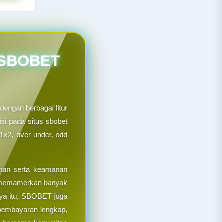
i SBOBET
engan berbagai fitur
si pada situs sbobet
1x2, over under, odd
anan serta keamanan
ga memamerkan banyak
nya itu, SBOBET juga
 pembayaran lengkap,