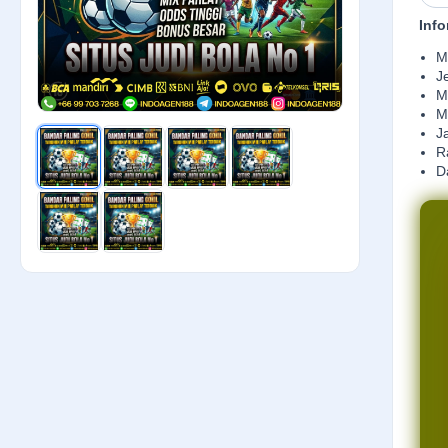
Inf
M
J
M
M
J
R
D