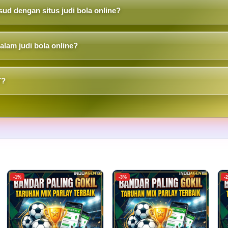
ekaligus. Karena hasilnya saling terkait dalam satu tiket, tingkat risiko
ud dengan situs judi bola online?
nline adalah platform digital yang menyediakan layanan taruhan pada p
ergantung platformnya, berbagai cabang olahraga lainnya.
dalam judi bola online?
metode menggabungkan dua atau lebih pilihan taruhan menjadi satu t
an biasanya dikombinasikan untuk menentukan odds keseluruhan tiket.
T?
ebagai platform taruhan olahraga online yang menawarkan berbagai pi
pasar taruhan, termasuk sepak bola serta format taruhan seperti singl
-1%
-3%
-