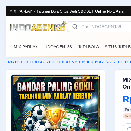
MIX PARLAY » Taruhan Bola Situs Judi SBOBET Online No 1 Asia
MIX PARLAY
INDOAGEN188
JUDI BOLA
SITUS JUDI 
MIX PARLAY
-
INDOAGEN188
-
JUDI BOLA
-
SITUS JUDI BOLA
-
AGEN JUDI BO
MI
Onl
R
Terj
IN