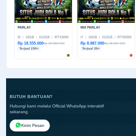
PARLAY
MIX PARLAY
I5
|
16GB
|
512GB
|
RTX3050
I7
|
16GB
|
512GB
|
RTX5050
Rp 18.555.000
Rp 8.887.000
Rp 28.888.000
Rp 36.887.000
Terjual 200+
Terjual 20+
BUTUH BANTUAN?
Hubungi kami melalui Official WhatsApp interaktif
sekarang.
Kirim Pesan