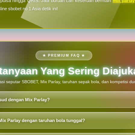
, pulsa hingga QRIS. Jadi buruan cari keseruan bermain
mix parlay
line sbobet no 1 Asia detik ini!
★ PREMIUM FAQ ★
tanyaan Yang Sering Diajuk
asi seputar SBOBET, Mix Parlay, taruhan sepak bola, dan kompetisi dun
sud dengan Mix Parlay?
h jenis taruhan yang menggabungkan beberapa pilihan pertandingan ke
lihan biasanya harus memenuhi ketentuan kemenangan agar tiket terseb
ix Parlay dengan taruhan bola tunggal?
hanya melibatkan satu pilihan pertandingan, sedangkan Mix Parlay me