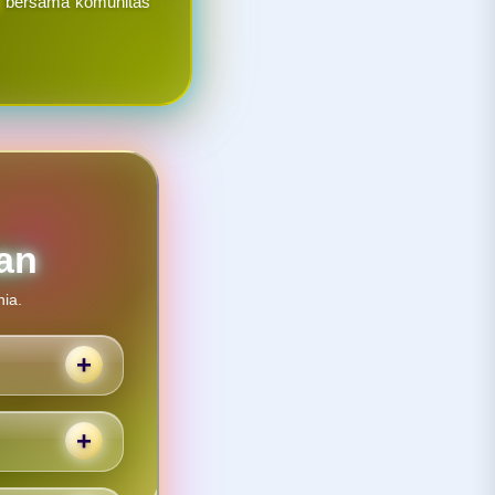
bersama komunitas
an
ia.
 dalam satu
ut dinyatakan
ngombinasikan