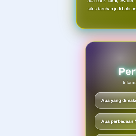
ada bank lokal, ewallet
situs taruhan judi bola on
Per
Inform
Apa yang dimak
Mix Parlay adala
tiket. Seluruh pi
Apa perbedaan M
menang.
Taruhan tunggal 