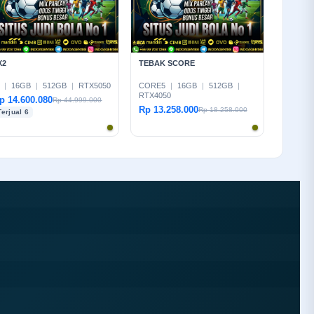
X2
TEBAK SCORE
7
|
16GB
|
512GB
|
RTX5050
CORE5
|
16GB
|
512GB
|
RTX4050
p 14.600.080
Rp 44.999.000
Rp 13.258.000
Rp 18.258.000
Terjual 6