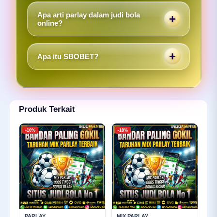
tingkat risikonya juga berbeda.
yang menyediakan layanan taruhan pada
Apa arti parlay dalam judi bola
pertandingan sepak bola dan, tergantung
online?
platformnya, berbagai cabang olahraga
Parlay merupakan metode menggabungkan
lainnya.
dua atau lebih pilihan taruhan menjadi satu
Apa itu SBOBET?
tiket. Odds dari setiap pilihan biasanya
dikombinasikan untuk menentukan odds
SBOBET dikenal sebagai platform taruhan
keseluruhan tiket.
olahraga online yang menawarkan berbagai
pilihan pertandingan dan pasar taruhan,
termasuk sepak bola serta format taruhan
Produk Terkait
seperti single dan parlay.
-10%
-18%
PARLAY
MIX PARLAY