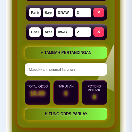
×
×
+ TAMBAH PERTANDINGAN
TOTAL ODDS
TARUHAN
POTENSI
MENANG
15.00
0
0
HITUNG ODDS PARLAY