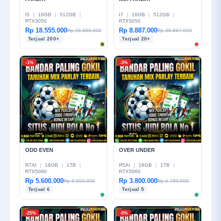
I5
|
16GB
|
512GB
|
I7
|
16GB
|
512GB
|
RTX3050
RTX5050
Rp 18.555.000
Rp 8.887.000
Rp 28.888.000
Rp 36.887.000
Terjual 200+
Terjual 20+
-1%
-3%
ODD EVEN
OVER UNDER
R7AI
|
16GB
|
1TB
|
R5AI
|
16GB
|
1TB
|
RTX5060
RTX5060
Rp 5.600.000
Rp 3.800.000
Rp 6.600.000
Rp 6.799.000
Terjual 6
Terjual 5
-25%
-5%