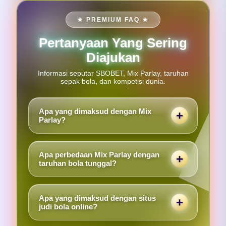
★ PREMIUM FAQ ★
Pertanyaan Yang Sering
Diajukan
Informasi seputar SBOBET, Mix Parlay, taruhan
sepak bola, dan kompetisi dunia.
Apa yang dimaksud dengan Mix
Parlay?
Mix Parlay adalah jenis taruhan yang
menggabungkan beberapa pilihan
Apa perbedaan Mix Parlay dengan
pertandingan ke dalam satu tiket. Seluruh
taruhan bola tunggal?
pilihan biasanya harus memenuhi ketentuan
Taruhan tunggal hanya melibatkan satu
kemenangan agar tiket tersebut dinyatakan
pilihan pertandingan, sedangkan Mix Parlay
menang.
Apa yang dimaksud dengan situs
mengombinasikan beberapa pilihan sekaligus.
judi bola online?
Karena hasilnya saling terkait dalam satu tiket,
Situs judi bola online adalah platform digital