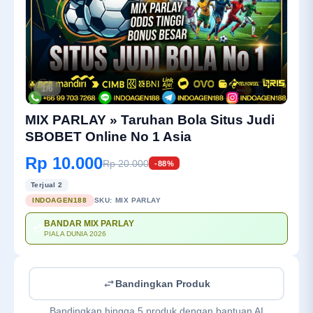
1/6
MIX PARLAY » Taruhan Bola Situs Judi
SBOBET Online No 1 Asia
Rp 10.000
Rp 20.000
-88%
Terjual 2
INDOAGEN188
SKU:
MIX PARLAY
BANDAR MIX PARLAY
💳
PIALA DUNIA 2026
Bandingkan Produk
Bandingkan hingga 5 produk dengan bantuan AI