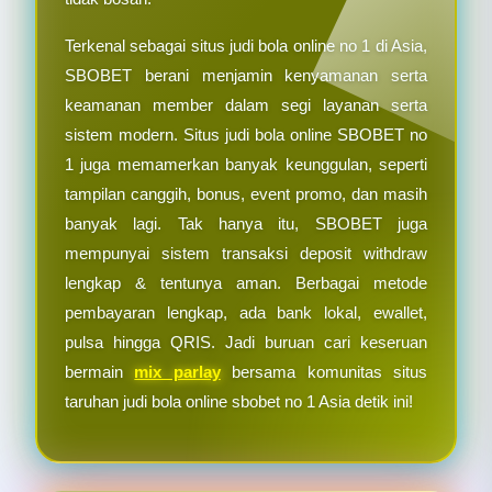
Terkenal sebagai situs judi bola online no 1 di Asia,
SBOBET berani menjamin kenyamanan serta
keamanan member dalam segi layanan serta
sistem modern. Situs judi bola online SBOBET no
1 juga memamerkan banyak keunggulan, seperti
tampilan canggih, bonus, event promo, dan masih
banyak lagi. Tak hanya itu, SBOBET juga
mempunyai sistem transaksi deposit withdraw
lengkap & tentunya aman. Berbagai metode
pembayaran lengkap, ada bank lokal, ewallet,
pulsa hingga QRIS. Jadi buruan cari keseruan
bermain
mix parlay
bersama komunitas situs
taruhan judi bola online sbobet no 1 Asia detik ini!