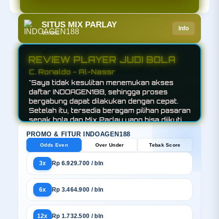
SITUS MIX PARLAY
Info
Verified
REVIEW PLAYER JUDI BOLA
K. Mbappe - Real Madrid
"SBOBET punya pilihan pertandingan sepak
bola dan market yang cukup beragam.
Informasi odds ditampilkan dengan jelas dan
navigasinya praktis, terutama saat ingin
melihat beberapa pertandingan dalam satu
waktu."
PROMO & FITUR INDOAGEN188
Odds Even
Over Under
Tebak Score
3x
Rp 6.929.700 / bln
6x
Rp 3.464.900 / bln
12x
Rp 1.732.500 / bln