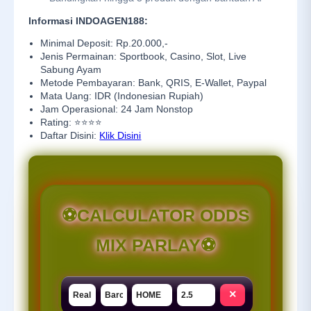
Informasi INDOAGEN188:
Minimal Deposit: Rp.20.000,-
Jenis Permainan: Sportbook, Casino, Slot, Live
Sabung Ayam
Metode Pembayaran: Bank, QRIS, E-Wallet, Paypal
Mata Uang: IDR (Indonesian Rupiah)
Jam Operasional: 24 Jam Nonstop
Rating: ⭐⭐⭐⭐
Daftar Disini:
Klik Disini
⚽CALCULATOR ODDS
MIX PARLAY⚽
×