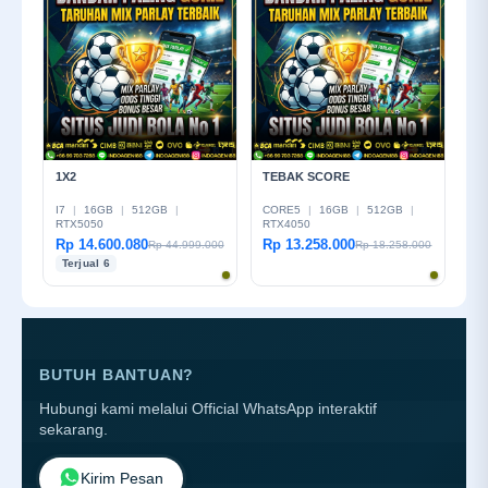
1X2
TEBAK SCORE
I7
|
16GB
|
512GB
|
CORE5
|
16GB
|
512GB
|
RTX5050
RTX4050
Rp 14.600.080
Rp 13.258.000
Rp 44.999.000
Rp 18.258.000
Terjual 6
BUTUH BANTUAN?
Hubungi kami melalui Official WhatsApp interaktif
sekarang.
Kirim Pesan