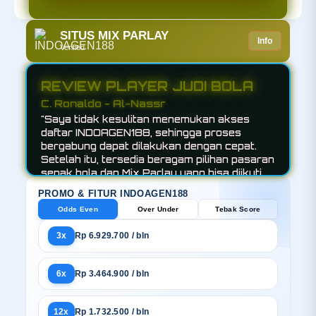
SITUS MIX PARLAY
Info
Verified
REVIEW PLAYER JUDI BOLA
K. Mbappe - Real Madrid
"SBOBET punya pilihan pertandingan sepak
bola dan market yang cukup beragam.
Informasi odds ditampilkan dengan jelas dan
navigasinya praktis, terutama saat ingin
melihat beberapa pertandingan dalam satu
waktu."
PROMO & FITUR INDOAGEN188
Odds Even
Over Under
Tebak Score
3x
Rp 6.929.700 / bln
6x
Rp 3.464.900 / bln
12x
Rp 1.732.500 / bln