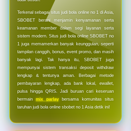
Terkenal sebagai situs judi bola online no 1 di Asia,
SBOBET berani menjamin kenyamanan serta
keamanan member dalam segi layanan serta
sistem modern. Situs judi bola online SBOBET no
1 juga memamerkan banyak keunggulan, seperti
tampilan canggih, bonus, event promo, dan masih
banyak lagi. Tak hanya itu, SBOBET juga
mempunyai sistem transaksi deposit withdraw
lengkap & tentunya aman. Berbagai metode
pembayaran lengkap, ada bank lokal, ewallet,
pulsa hingga QRIS. Jadi buruan cari keseruan
bermain
mix parlay
bersama komunitas situs
taruhan judi bola online sbobet no 1 Asia detik ini!