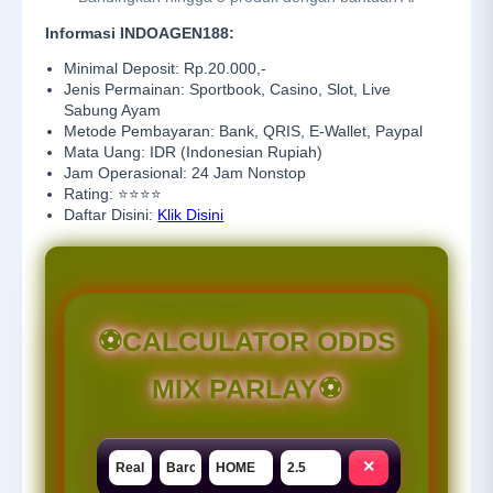
Informasi INDOAGEN188:
Minimal Deposit: Rp.20.000,-
Jenis Permainan: Sportbook, Casino, Slot, Live
Sabung Ayam
Metode Pembayaran: Bank, QRIS, E-Wallet, Paypal
Mata Uang: IDR (Indonesian Rupiah)
Jam Operasional: 24 Jam Nonstop
Rating: ⭐⭐⭐⭐
Daftar Disini:
Klik Disini
⚽CALCULATOR ODDS
MIX PARLAY⚽
×