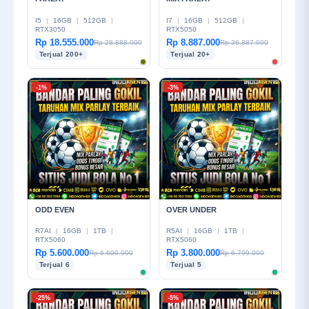
I5
|
16GB
|
512GB
|
I7
|
16GB
|
512GB
|
RTX3050
RTX5050
Rp 18.555.000
Rp 8.887.000
Rp 28.888.000
Rp 36.887.000
Terjual 200+
Terjual 20+
-1%
-3%
ODD EVEN
OVER UNDER
R7AI
|
16GB
|
1TB
|
R5AI
|
16GB
|
1TB
|
RTX5060
RTX5060
Rp 5.600.000
Rp 3.800.000
Rp 6.600.000
Rp 6.799.000
Terjual 6
Terjual 5
-25%
-5%