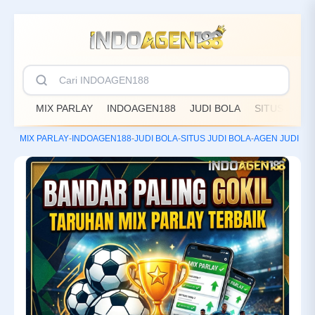
MIX PARLAY
INDOAGEN188
JUDI BOLA
SITUS JUDI 
MIX PARLAY
-
INDOAGEN188
-
JUDI BOLA
-
SITUS JUDI BOLA
-
AGEN JUDI BO