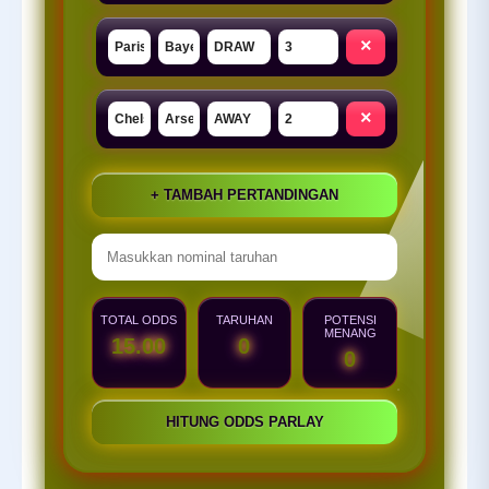
×
×
+ TAMBAH PERTANDINGAN
TOTAL ODDS
TARUHAN
POTENSI
MENANG
15.00
0
0
HITUNG ODDS PARLAY