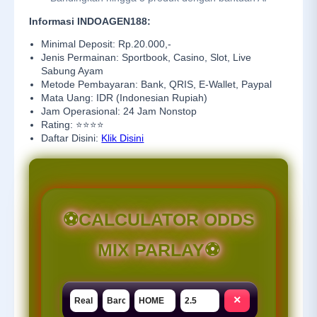
Informasi INDOAGEN188:
Minimal Deposit: Rp.20.000,-
Jenis Permainan: Sportbook, Casino, Slot, Live
Sabung Ayam
Metode Pembayaran: Bank, QRIS, E-Wallet, Paypal
Mata Uang: IDR (Indonesian Rupiah)
Jam Operasional: 24 Jam Nonstop
Rating: ⭐⭐⭐⭐
Daftar Disini:
Klik Disini
⚽CALCULATOR ODDS
MIX PARLAY⚽
×