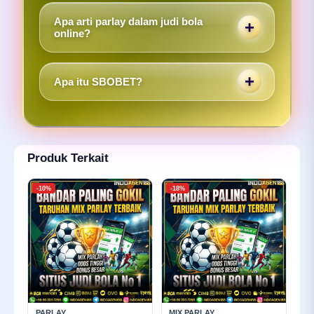
tingkat risikonya juga berbeda.
yang menyediakan layanan taruhan pada
Apa arti parlay dalam judi bola
pertandingan sepak bola dan, tergantung
online?
platformnya, berbagai cabang olahraga
Parlay merupakan metode menggabungkan
lainnya.
dua atau lebih pilihan taruhan menjadi satu
Apa itu SBOBET?
tiket. Odds dari setiap pilihan biasanya
dikombinasikan untuk menentukan odds
SBOBET dikenal sebagai platform taruhan
keseluruhan tiket.
olahraga online yang menawarkan berbagai
pilihan pertandingan dan pasar taruhan,
termasuk sepak bola serta format taruhan
Produk Terkait
seperti single dan parlay.
-10%
-18%
PARLAY
MIX PARLAY