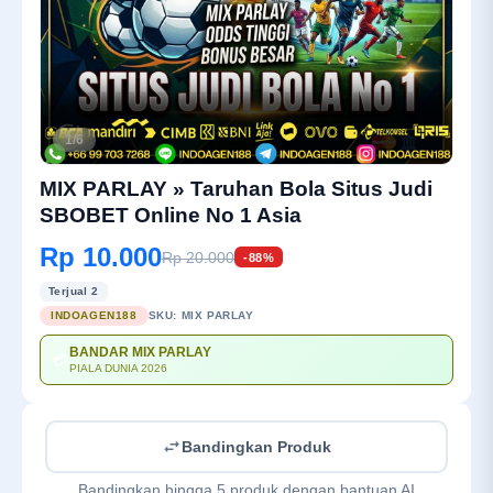
1/6
MIX PARLAY » Taruhan Bola Situs Judi
SBOBET Online No 1 Asia
Rp 10.000
Rp 20.000
-88%
Terjual 2
INDOAGEN188
SKU:
MIX PARLAY
BANDAR MIX PARLAY
💳
PIALA DUNIA 2026
Bandingkan Produk
Bandingkan hingga 5 produk dengan bantuan AI