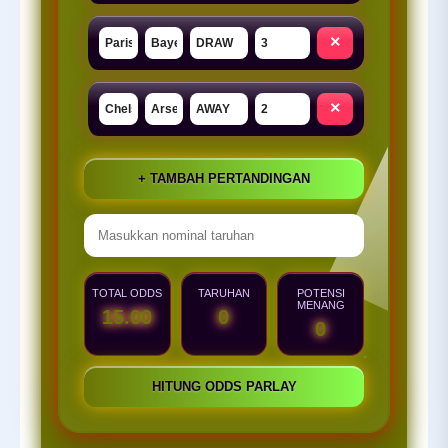
×
×
+ TAMBAH PERTANDINGAN
TOTAL ODDS
TARUHAN
POTENSI
MENANG
15.00
0
0
HITUNG ODDS PARLAY