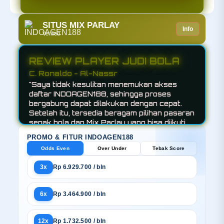
SITUS MIX PARLAY
Info
Verified
REVIEW PLAYER JUDI BOLA
K. Mbappe - Real Madrid
"SBOBET punya pilihan pertandingan sepak
bola dan market yang cukup beragam.
Informasi odds ditampilkan dengan jelas dan
navigasinya praktis, terutama saat ingin
melihat beberapa pertandingan dalam satu
waktu."
PROMO & FITUR INDOAGEN188
Odds Even
Over Under
Tebak Score
3x
Rp 6.929.700 / bln
6x
Rp 3.464.900 / bln
12x
Rp 1.732.500 / bln