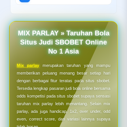
MIX PARLAY » Taruhan Bola
Situs Judi SBOBET Online
No 1 Asia
Mix parlay
merupakan taruhan yang mampu
memberikan peluang menang besar setiap hari
dengan berbagai fitur teratas pada situs sbobet.
Tersedia lengkap pasaran judi bola online bersama
odds kompetisi pada situs sbobet supaya sensasi
taruhan mix parlay lebih menantang. Selain mix
parlay, ada juga handicap, 1x2, over under, odd
even, correct score, dan variasi lainnya supaya
tidak bosan.