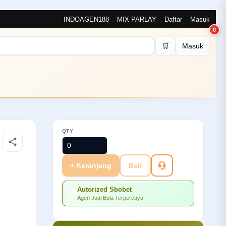
INDOAGEN188
MIX PARLAY
Daftar
Masuk
0
🛒
Masuk
QTY
+ Keranjang
Beli
Autorized Sbobet
💳
Agen Judi Bola Terpercaya