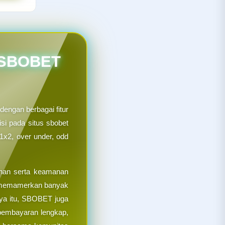
i SBOBET
engan berbagai fitur
si pada situs sbobet
1x2, over under, odd
anan serta keamanan
ga memamerkan banyak
nya itu, SBOBET juga
 pembayaran lengkap,