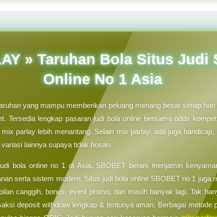
AY » Taruhan Bola Situs Jud
Online No 1 Asia
ruhan yang mampu memberikan peluang menang besar setiap hari d
et. Tersedia lengkap pasaran judi bola online bersama odds kompeti
mix parlay lebih menantang. Selain mix parlay, ada juga handicap, 
 variasi lainnya supaya tidak bosan.
s judi bola online no 1 di Asia, SBOBET berani menjamin kenyam
nan serta sistem modern. Situs judi bola online SBOBET no 1 ju
pilan canggih, bonus, event promo, dan masih banyak lagi. Tak ha
aksi deposit withdraw lengkap & tentunya aman. Berbagai metode