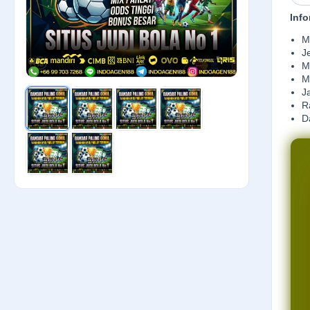
Inf
M
J
M
M
J
R
D