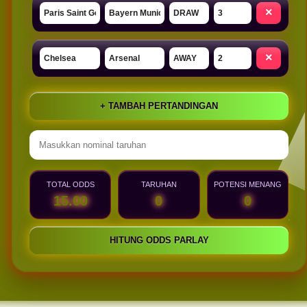
×
×
+ TAMBAH PERTANDINGAN
TOTAL ODDS
TARUHAN
POTENSI MENANG
15.00
0
0
HITUNG ODDS PARLAY