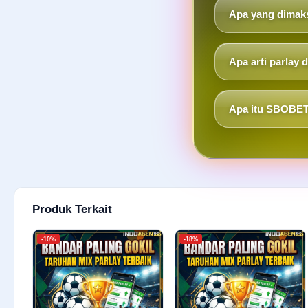
beberapa pilihan s
Apa yang dimaks
berbeda.
Situs judi bola o
sepak bola dan, t
Apa arti parlay 
Parlay merupakan 
dari setiap pilih
Apa itu SBOBE
SBOBET dikenal s
pertandingan dan 
Produk Terkait
-10%
-18%