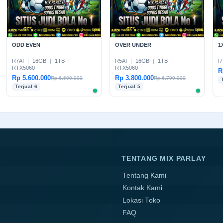
ODD EVEN
OVER UNDER
1
R7AI
|
16GB
|
1TB
|
R5AI
|
16GB
|
1TB
|
I
RTX5060
RTX5060
R
Rp 5.600.000
Rp 3.800.000
Rp 6.600.000
Rp 6.799.000
Terjual 6
Terjual 5
TENTANG MIX PARLAY
Tentang Kami
Kontak Kami
Lokasi Toko
FAQ