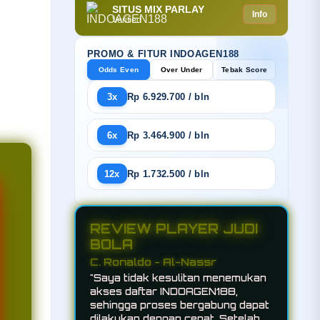
SITUS MIX PARLAY
Info
Verified
PROMO & FITUR INDOAGEN188
Odds Even
Over Under
Tebak Score
3x
Rp 6.929.700 / bln
6x
Rp 3.464.900 / bln
12x
Rp 1.732.500 / bln
REVIEW PLAYER JUDI
BOLA
K. Mbappe - Real Madrid
"SBOBET punya pilihan
pertandingan sepak bola dan
market yang cukup beragam.
Informasi odds ditampilkan dengan