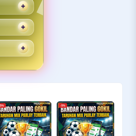
nya juga
ertandingan
iket. Odds
lihan
e dan parlay.
25%
-5%