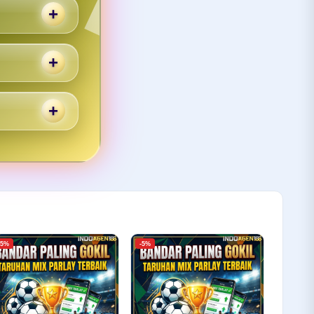
nya juga
ertandingan
iket. Odds
lihan
e dan parlay.
25%
-5%