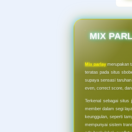
MIX PARL
Mix parlay
merupakan ta
teratas pada situs sbob
supaya sensasi taruhan 
even, correct score, dan
Terkenal sebagai situ
member dalam segi laya
keunggulan, seperti tam
mempunyai sistem trans