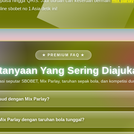
, pulsa hingga QRIS. Jadi buruan cari keseruan bermain
mix parlay
line sbobet no 1 Asia detik ini!
★ PREMIUM FAQ ★
tanyaan Yang Sering Diajuk
asi seputar SBOBET, Mix Parlay, taruhan sepak bola, dan kompetisi dun
sud dengan Mix Parlay?
h jenis taruhan yang menggabungkan beberapa pilihan pertandingan ke
lihan biasanya harus memenuhi ketentuan kemenangan agar tiket terseb
ix Parlay dengan taruhan bola tunggal?
hanya melibatkan satu pilihan pertandingan, sedangkan Mix Parlay me