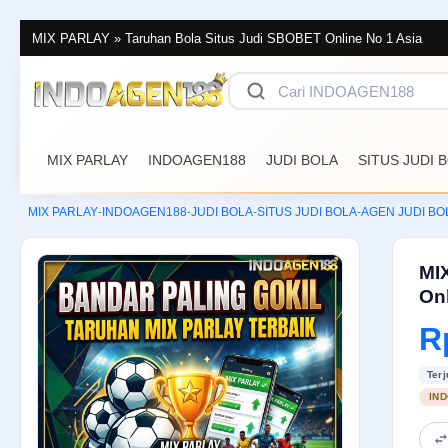
MIX PARLAY » Taruhan Bola Situs Judi SBOBET Online No 1 Asia
MIX PARLAY
INDOAGEN188
JUDI BOLA
SITUS JUDI 
MIX PARLAY
-
INDOAGEN188
-
JUDI BOLA
-
SITUS JUDI BOLA
-
AGEN JUDI BO
MI
Onl
R
Terj
IN