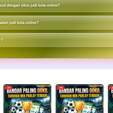
ekaligus. Karena hasilnya saling terkait dalam satu tiket, tingkat risiko
ud dengan situs judi bola online?
nline adalah platform digital yang menyediakan layanan taruhan pada p
ergantung platformnya, berbagai cabang olahraga lainnya.
dalam judi bola online?
metode menggabungkan dua atau lebih pilihan taruhan menjadi satu t
an biasanya dikombinasikan untuk menentukan odds keseluruhan tiket.
T?
ebagai platform taruhan olahraga online yang menawarkan berbagai pi
pasar taruhan, termasuk sepak bola serta format taruhan seperti singl
-1%
-3%
-