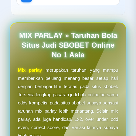
MIX PARLAY » Taruhan Bola
Situs Judi SBOBET Online
No 1 Asia
Mix parlay
merupakan taruhan yang mampu
memberikan peluang menang besar setiap hari
dengan berbagai fitur teratas pada situs sbobet.
Tersedia lengkap pasaran judi bola online bersama
odds kompetisi pada situs sbobet supaya sensasi
taruhan mix parlay lebih menantang. Selain mix
parlay, ada juga handicap, 1x2, over under, odd
even, correct score, dan variasi lainnya supaya
tidak bosan.