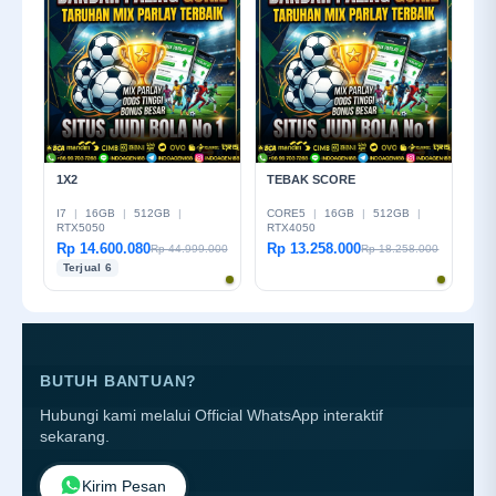
1X2
TEBAK SCORE
I7
|
16GB
|
512GB
|
CORE5
|
16GB
|
512GB
|
RTX5050
RTX4050
Rp 14.600.080
Rp 13.258.000
Rp 44.999.000
Rp 18.258.000
Terjual 6
BUTUH BANTUAN?
Hubungi kami melalui Official WhatsApp interaktif
sekarang.
Kirim Pesan