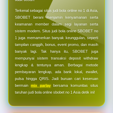
Terkenal sebagai situs judi bola online no 1 di Asia,
SBOBET berani menjamin kenyamanan serta
keamanan member dalam segi layanan serta
sistem modern. Situs judi bola online SBOBET no
1 juga memamerkan banyak keunggulan, seperti
tampilan canggih, bonus, event promo, dan masih
banyak lagi. Tak hanya itu, SBOBET juga
mempunyai sistem transaksi deposit withdraw
lengkap & tentunya aman. Berbagai metode
pembayaran lengkap, ada bank lokal, ewallet,
pulsa hingga QRIS. Jadi buruan cari keseruan
bermain
mix parlay
bersama komunitas situs
taruhan judi bola online sbobet no 1 Asia detik ini!