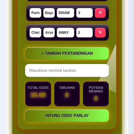
×
×
+ TAMBAH PERTANDINGAN
TOTAL ODDS
TARUHAN
POTENSI
MENANG
15.00
0
0
HITUNG ODDS PARLAY