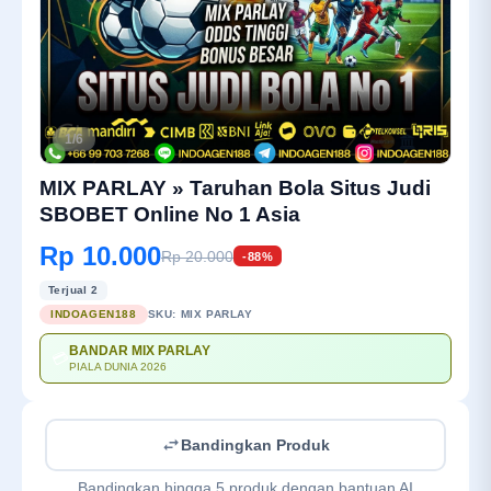
1/6
MIX PARLAY » Taruhan Bola Situs Judi
SBOBET Online No 1 Asia
Rp 10.000
Rp 20.000
-88%
Terjual 2
INDOAGEN188
SKU:
MIX PARLAY
BANDAR MIX PARLAY
💳
PIALA DUNIA 2026
Bandingkan Produk
Bandingkan hingga 5 produk dengan bantuan AI