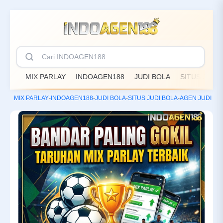
MIX PARLAY
INDOAGEN188
JUDI BOLA
SITUS JUDI 
MIX PARLAY
-
INDOAGEN188
-
JUDI BOLA
-
SITUS JUDI BOLA
-
AGEN JUDI BO