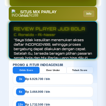
SITUS MIX PARLAY
Info
Verified
REVIEW PLAYER JUDI BOLA
K. Mbappe - Real Madrid
C. Ronaldo - Al-Nassr
"SBOBET punya pilihan pertandingan sepak
"Saya tidak kesulitan menemukan akses
bola dan market yang cukup beragam.
daftar INDOAGEN188, sehingga proses
Informasi odds ditampilkan dengan jelas dan
bergabung dapat dilakukan dengan cepat.
navigasinya praktis, terutama saat ingin
Setelah itu, tersedia beragam pilihan pasaran
melihat beberapa pertandingan dalam satu
sepak bola dan Mix Parlay yang bisa diikuti.
waktu."
Kehadiran event Piala Dunia 2026 juga
PROMO & FITUR INDOAGEN188
membuat variasi pertandingan dan opsi
Odds Even
Over Under
Tebak Score
taruhan terasa lebih lengkap, sehingga selalu
ada banyak pilihan setiap harinya."
3x
Rp 6.929.700 / bln
6x
Rp 3.464.900 / bln
12x
Rp 1.732.500 / bln