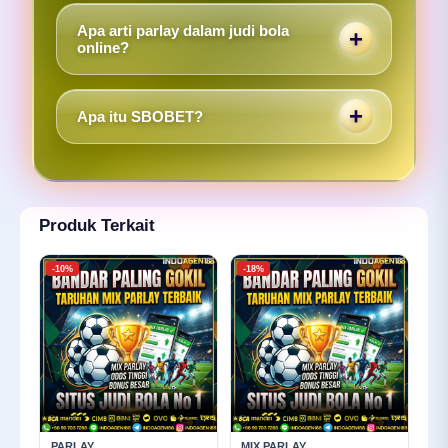
tingkat risikonya juga berbeda.
yang menyediakan layanan taruhan pada
Apa arti parlay dalam judi bola
pertandingan sepak bola dan, tergantung
online?
platformnya, berbagai cabang olahraga
Parlay merupakan metode menggabungkan
lainnya.
dua atau lebih pilihan taruhan menjadi satu
Apa itu SBOBET?
tiket. Odds dari setiap pilihan biasanya
dikombinasikan untuk menentukan odds
SBOBET dikenal sebagai platform taruhan
keseluruhan tiket.
olahraga online yang menawarkan berbagai
pilihan pertandingan dan pasar taruhan,
termasuk sepak bola serta format taruhan
Produk Terkait
seperti single dan parlay.
-10%
-18%
PARLAY
MIX PARLAY