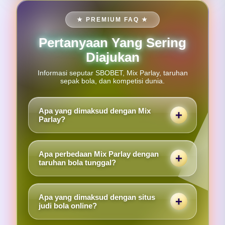
★ PREMIUM FAQ ★
Pertanyaan Yang Sering
Diajukan
Informasi seputar SBOBET, Mix Parlay, taruhan
sepak bola, dan kompetisi dunia.
Apa yang dimaksud dengan Mix
Parlay?
Mix Parlay adalah jenis taruhan yang
menggabungkan beberapa pilihan
Apa perbedaan Mix Parlay dengan
pertandingan ke dalam satu tiket. Seluruh
taruhan bola tunggal?
pilihan biasanya harus memenuhi ketentuan
Taruhan tunggal hanya melibatkan satu
kemenangan agar tiket tersebut dinyatakan
pilihan pertandingan, sedangkan Mix Parlay
menang.
Apa yang dimaksud dengan situs
mengombinasikan beberapa pilihan sekaligus.
judi bola online?
Karena hasilnya saling terkait dalam satu tiket,
Situs judi bola online adalah platform digital