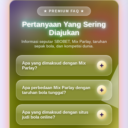
★ PREMIUM FAQ ★
Pertanyaan Yang Sering
Diajukan
Informasi seputar SBOBET, Mix Parlay, taruhan
sepak bola, dan kompetisi dunia.
Apa yang dimaksud dengan Mix
Parlay?
Mix Parlay adalah jenis taruhan yang
menggabungkan beberapa pilihan
Apa perbedaan Mix Parlay dengan
pertandingan ke dalam satu tiket. Seluruh
taruhan bola tunggal?
pilihan biasanya harus memenuhi ketentuan
Taruhan tunggal hanya melibatkan satu
kemenangan agar tiket tersebut dinyatakan
pilihan pertandingan, sedangkan Mix Parlay
menang.
Apa yang dimaksud dengan situs
mengombinasikan beberapa pilihan sekaligus.
judi bola online?
Karena hasilnya saling terkait dalam satu tiket,
Situs judi bola online adalah platform digital