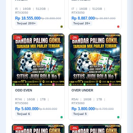
I5
|
16GB
|
512GB
|
I7
|
16GB
|
512GB
|
RTX3050
RTX5050
Rp 18.555.000
Rp 8.887.000
Rp 28.888.000
Rp 36.887.000
Terjual 200+
Terjual 20+
-1%
-3%
ODD EVEN
OVER UNDER
R7AI
|
16GB
|
1TB
|
R5AI
|
16GB
|
1TB
|
RTX5060
RTX5060
Rp 5.600.000
Rp 3.800.000
Rp 6.600.000
Rp 6.799.000
Terjual 6
Terjual 5
-25%
-5%