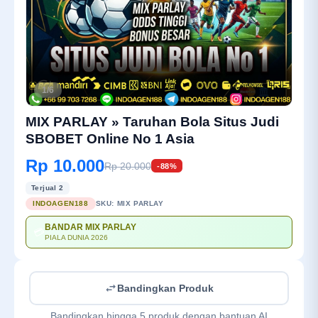
1/6
MIX PARLAY » Taruhan Bola Situs Judi
SBOBET Online No 1 Asia
Rp 10.000
Rp 20.000
-88%
Terjual 2
INDOAGEN188
SKU:
MIX PARLAY
BANDAR MIX PARLAY
💳
PIALA DUNIA 2026
Bandingkan Produk
Bandingkan hingga 5 produk dengan bantuan AI