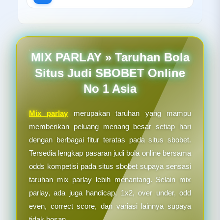
MIX PARLAY » Taruhan Bola
Situs Judi SBOBET Online
No 1 Asia
Mix parlay
merupakan taruhan yang mampu
memberikan peluang menang besar setiap hari
dengan berbagai fitur teratas pada situs sbobet.
Tersedia lengkap pasaran judi bola online bersama
odds kompetisi pada situs sbobet supaya sensasi
taruhan mix parlay lebih menantang. Selain mix
parlay, ada juga handicap, 1x2, over under, odd
even, correct score, dan variasi lainnya supaya
tidak bosan.