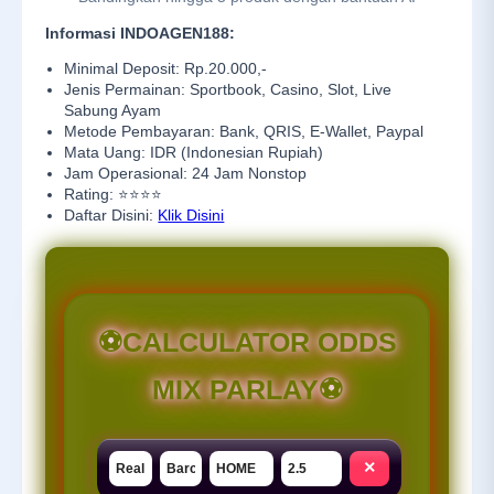
Informasi INDOAGEN188:
Minimal Deposit: Rp.20.000,-
Jenis Permainan: Sportbook, Casino, Slot, Live
Sabung Ayam
Metode Pembayaran: Bank, QRIS, E-Wallet, Paypal
Mata Uang: IDR (Indonesian Rupiah)
Jam Operasional: 24 Jam Nonstop
Rating: ⭐⭐⭐⭐
Daftar Disini:
Klik Disini
⚽CALCULATOR ODDS
MIX PARLAY⚽
×