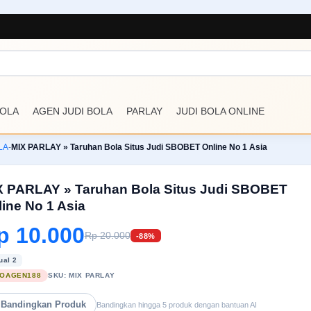
BOLA
AGEN JUDI BOLA
PARLAY
JUDI BOLA ONLINE
LA
-
MIX PARLAY » Taruhan Bola Situs Judi SBOBET Online No 1 Asia
X PARLAY » Taruhan Bola Situs Judi SBOBET
ine No 1 Asia
p 10.000
Rp 20.000
-88%
ual 2
DOAGEN188
SKU:
MIX PARLAY
Bandingkan Produk
Bandingkan hingga 5 produk dengan bantuan AI