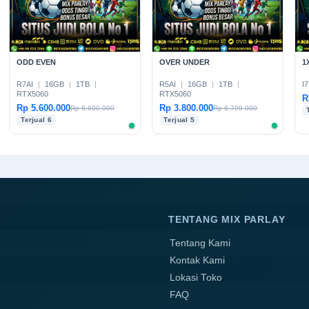
ODD EVEN
OVER UNDER
1
R7AI
|
16GB
|
1TB
|
R5AI
|
16GB
|
1TB
|
I
RTX5060
RTX5060
R
Rp 5.600.000
Rp 3.800.000
Rp 6.600.000
Rp 6.799.000
Terjual 6
Terjual 5
TENTANG MIX PARLAY
Tentang Kami
Kontak Kami
Lokasi Toko
FAQ