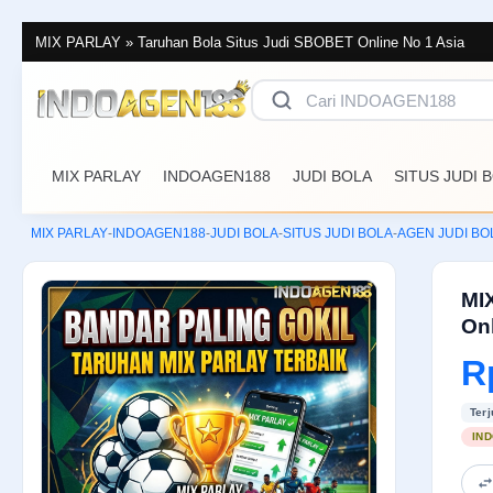
MIX PARLAY » Taruhan Bola Situs Judi SBOBET Online No 1 Asia
MIX PARLAY
INDOAGEN188
JUDI BOLA
SITUS JUDI 
MIX PARLAY
-
INDOAGEN188
-
JUDI BOLA
-
SITUS JUDI BOLA
-
AGEN JUDI BO
MI
Onl
R
Terj
IN