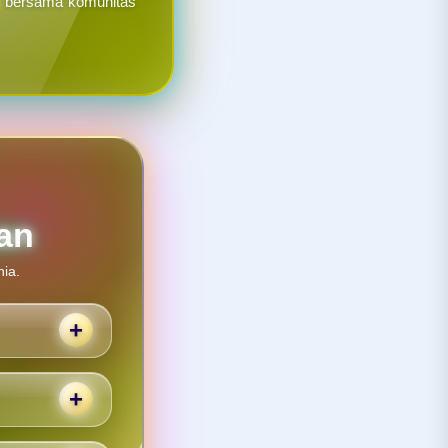
bersama komunitas
an
ia.
 dalam satu
ut dinyatakan
ngombinasikan