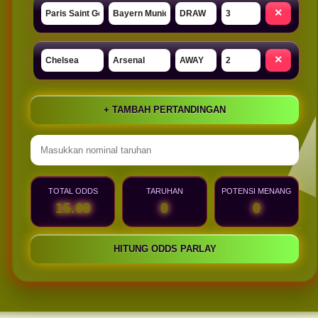
×
×
+ TAMBAH PERTANDINGAN
TOTAL ODDS
TARUHAN
POTENSI MENANG
15.00
0
0
HITUNG ODDS PARLAY