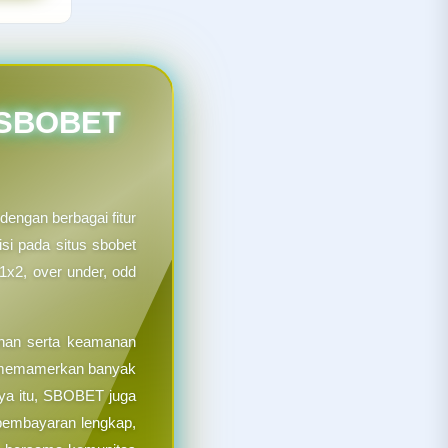
i SBOBET
engan berbagai fitur
si pada situs sbobet
1x2, over under, odd
anan serta keamanan
ga memamerkan banyak
nya itu, SBOBET juga
 pembayaran lengkap,