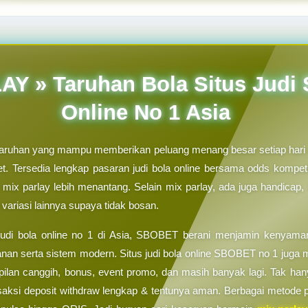
AY » Taruhan Bola Situs Jud
Online No 1 Asia
ruhan yang mampu memberikan peluang menang besar setiap hari d
et. Tersedia lengkap pasaran judi bola online bersama odds kompeti
mix parlay lebih menantang. Selain mix parlay, ada juga handicap, 
 variasi lainnya supaya tidak bosan.
s judi bola online no 1 di Asia, SBOBET berani menjamin kenyam
nan serta sistem modern. Situs judi bola online SBOBET no 1 ju
pilan canggih, bonus, event promo, dan masih banyak lagi. Tak ha
aksi deposit withdraw lengkap & tentunya aman. Berbagai metode