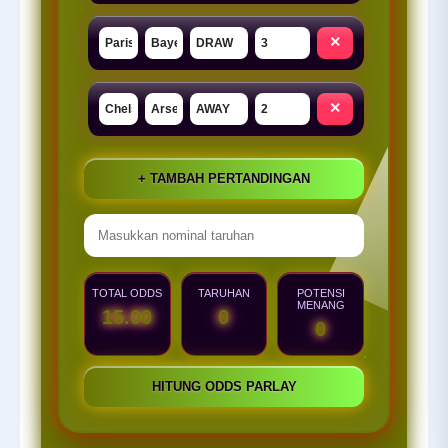
×
×
+ TAMBAH PERTANDINGAN
TOTAL ODDS
TARUHAN
POTENSI
MENANG
15.00
0
0
HITUNG ODDS PARLAY