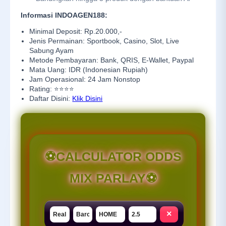
Informasi INDOAGEN188:
Minimal Deposit: Rp.20.000,-
Jenis Permainan: Sportbook, Casino, Slot, Live
Sabung Ayam
Metode Pembayaran: Bank, QRIS, E-Wallet, Paypal
Mata Uang: IDR (Indonesian Rupiah)
Jam Operasional: 24 Jam Nonstop
Rating: ⭐⭐⭐⭐
Daftar Disini:
Klik Disini
⚽CALCULATOR ODDS
MIX PARLAY⚽
×