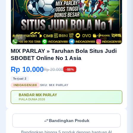
1/6
MIX PARLAY » Taruhan Bola Situs Judi
SBOBET Online No 1 Asia
Rp 10.000
Rp 20.000
-88%
Terjual 2
INDOAGEN188
SKU:
MIX PARLAY
BANDAR MIX PARLAY
💳
PIALA DUNIA 2026
Bandingkan Produk
Bandingkan hingga 5 produk dengan bantuan AI