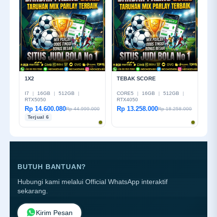
1X2
TEBAK SCORE
I7
|
16GB
|
512GB
|
CORE5
|
16GB
|
512GB
|
RTX5050
RTX4050
Rp 14.600.080
Rp 13.258.000
Rp 44.999.000
Rp 18.258.000
Terjual 6
BUTUH BANTUAN?
Hubungi kami melalui Official WhatsApp interaktif
sekarang.
Kirim Pesan