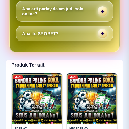
tingkat risikonya juga berbeda.
yang menyediakan layanan taruhan pada
Apa arti parlay dalam judi bola
pertandingan sepak bola dan, tergantung
online?
platformnya, berbagai cabang olahraga
Parlay merupakan metode menggabungkan
lainnya.
dua atau lebih pilihan taruhan menjadi satu
Apa itu SBOBET?
tiket. Odds dari setiap pilihan biasanya
dikombinasikan untuk menentukan odds
SBOBET dikenal sebagai platform taruhan
keseluruhan tiket.
olahraga online yang menawarkan berbagai
pilihan pertandingan dan pasar taruhan,
termasuk sepak bola serta format taruhan
Produk Terkait
seperti single dan parlay.
-10%
-18%
PARLAY
MIX PARLAY