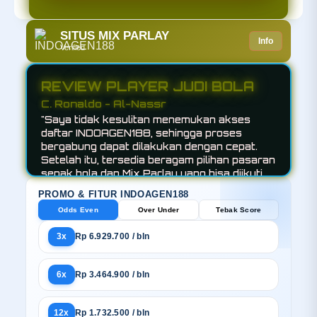
SITUS MIX PARLAY
Info
Verified
REVIEW PLAYER JUDI BOLA
K. Mbappe - Real Madrid
"SBOBET punya pilihan pertandingan sepak
bola dan market yang cukup beragam.
Informasi odds ditampilkan dengan jelas dan
navigasinya praktis, terutama saat ingin
melihat beberapa pertandingan dalam satu
waktu."
PROMO & FITUR INDOAGEN188
Odds Even
Over Under
Tebak Score
3x
Rp 6.929.700 / bln
6x
Rp 3.464.900 / bln
12x
Rp 1.732.500 / bln