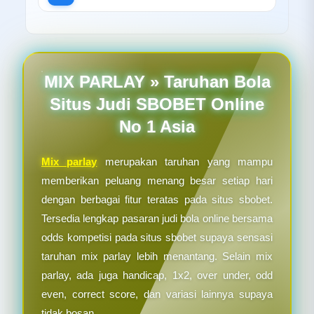
MIX PARLAY » Taruhan Bola
Situs Judi SBOBET Online
No 1 Asia
Mix parlay
merupakan taruhan yang mampu
memberikan peluang menang besar setiap hari
dengan berbagai fitur teratas pada situs sbobet.
Tersedia lengkap pasaran judi bola online bersama
odds kompetisi pada situs sbobet supaya sensasi
taruhan mix parlay lebih menantang. Selain mix
parlay, ada juga handicap, 1x2, over under, odd
even, correct score, dan variasi lainnya supaya
tidak bosan.