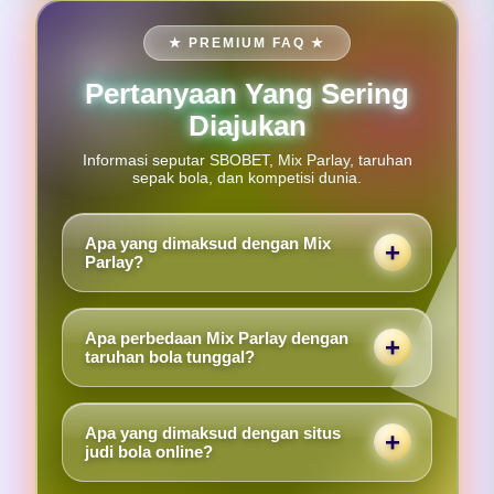
★ PREMIUM FAQ ★
Pertanyaan Yang Sering
Diajukan
Informasi seputar SBOBET, Mix Parlay, taruhan
sepak bola, dan kompetisi dunia.
Apa yang dimaksud dengan Mix
Parlay?
Mix Parlay adalah jenis taruhan yang
menggabungkan beberapa pilihan
Apa perbedaan Mix Parlay dengan
pertandingan ke dalam satu tiket. Seluruh
taruhan bola tunggal?
pilihan biasanya harus memenuhi ketentuan
Taruhan tunggal hanya melibatkan satu
kemenangan agar tiket tersebut dinyatakan
pilihan pertandingan, sedangkan Mix Parlay
menang.
Apa yang dimaksud dengan situs
mengombinasikan beberapa pilihan sekaligus.
judi bola online?
Karena hasilnya saling terkait dalam satu tiket,
Situs judi bola online adalah platform digital