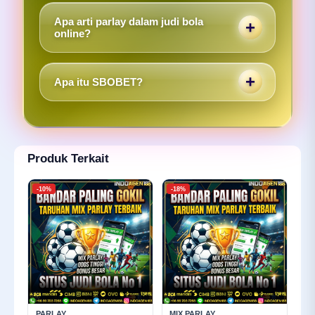
tingkat risikonya juga berbeda.
yang menyediakan layanan taruhan pada
Apa arti parlay dalam judi bola
pertandingan sepak bola dan, tergantung
online?
platformnya, berbagai cabang olahraga
Parlay merupakan metode menggabungkan
lainnya.
dua atau lebih pilihan taruhan menjadi satu
Apa itu SBOBET?
tiket. Odds dari setiap pilihan biasanya
dikombinasikan untuk menentukan odds
SBOBET dikenal sebagai platform taruhan
keseluruhan tiket.
olahraga online yang menawarkan berbagai
pilihan pertandingan dan pasar taruhan,
termasuk sepak bola serta format taruhan
Produk Terkait
seperti single dan parlay.
-10%
-18%
PARLAY
MIX PARLAY