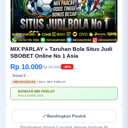
1/6
MIX PARLAY » Taruhan Bola Situs Judi
SBOBET Online No 1 Asia
Rp 10.000
Rp 20.000
-88%
Terjual 2
INDOAGEN188
SKU:
MIX PARLAY
BANDAR MIX PARLAY
💳
PIALA DUNIA 2026
Bandingkan Produk
Bandingkan hingga 5 produk dengan bantuan AI