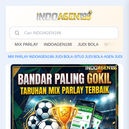
MIX PARLAY
INDOAGEN188
JUDI BOLA
SITUS JUDI 
MIX PARLAY
-
INDOAGEN188
-
JUDI BOLA
-
SITUS JUDI BOLA
-
AGEN JUDI BO