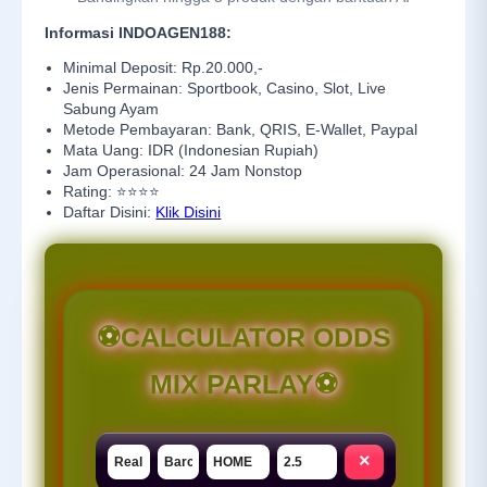
Informasi INDOAGEN188:
Minimal Deposit: Rp.20.000,-
Jenis Permainan: Sportbook, Casino, Slot, Live
Sabung Ayam
Metode Pembayaran: Bank, QRIS, E-Wallet, Paypal
Mata Uang: IDR (Indonesian Rupiah)
Jam Operasional: 24 Jam Nonstop
Rating: ⭐⭐⭐⭐
Daftar Disini:
Klik Disini
⚽CALCULATOR ODDS
MIX PARLAY⚽
×