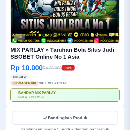
1/6
MIX PARLAY » Taruhan Bola Situs Judi
SBOBET Online No 1 Asia
Rp 10.000
Rp 20.000
-88%
Terjual 2
INDOAGEN188
SKU:
MIX PARLAY
BANDAR MIX PARLAY
💳
PIALA DUNIA 2026
Bandingkan Produk
Bandingkan hingga 5 produk dengan bantuan AI