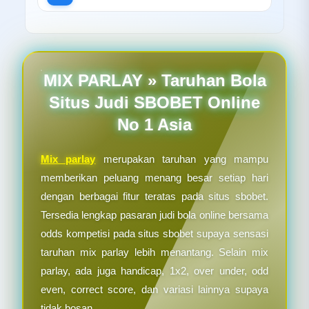
MIX PARLAY » Taruhan Bola
Situs Judi SBOBET Online
No 1 Asia
Mix parlay
merupakan taruhan yang mampu
memberikan peluang menang besar setiap hari
dengan berbagai fitur teratas pada situs sbobet.
Tersedia lengkap pasaran judi bola online bersama
odds kompetisi pada situs sbobet supaya sensasi
taruhan mix parlay lebih menantang. Selain mix
parlay, ada juga handicap, 1x2, over under, odd
even, correct score, dan variasi lainnya supaya
tidak bosan.