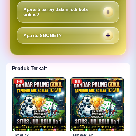
tingkat risikonya juga berbeda.
yang menyediakan layanan taruhan pada
Apa arti parlay dalam judi bola
pertandingan sepak bola dan, tergantung
online?
platformnya, berbagai cabang olahraga
Parlay merupakan metode menggabungkan
lainnya.
dua atau lebih pilihan taruhan menjadi satu
Apa itu SBOBET?
tiket. Odds dari setiap pilihan biasanya
dikombinasikan untuk menentukan odds
SBOBET dikenal sebagai platform taruhan
keseluruhan tiket.
olahraga online yang menawarkan berbagai
pilihan pertandingan dan pasar taruhan,
termasuk sepak bola serta format taruhan
Produk Terkait
seperti single dan parlay.
-10%
-18%
PARLAY
MIX PARLAY