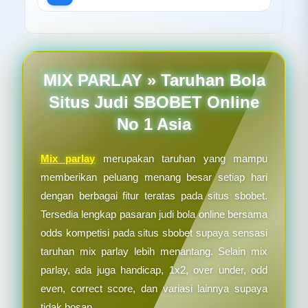
MIX PARLAY » Taruhan Bola
Situs Judi SBOBET Online
No 1 Asia
Mix parlay
merupakan taruhan yang mampu
memberikan peluang menang besar setiap hari
dengan berbagai fitur teratas pada situs sbobet.
Tersedia lengkap pasaran judi bola online bersama
odds kompetisi pada situs sbobet supaya sensasi
taruhan mix parlay lebih menantang. Selain mix
parlay, ada juga handicap, 1x2, over under, odd
even, correct score, dan variasi lainnya supaya
tidak bosan.