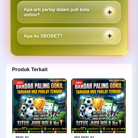
tingkat risikonya juga berbeda.
yang menyediakan layanan taruhan pada
Apa arti parlay dalam judi bola
pertandingan sepak bola dan, tergantung
online?
platformnya, berbagai cabang olahraga
Parlay merupakan metode menggabungkan
lainnya.
dua atau lebih pilihan taruhan menjadi satu
Apa itu SBOBET?
tiket. Odds dari setiap pilihan biasanya
dikombinasikan untuk menentukan odds
SBOBET dikenal sebagai platform taruhan
keseluruhan tiket.
olahraga online yang menawarkan berbagai
pilihan pertandingan dan pasar taruhan,
termasuk sepak bola serta format taruhan
Produk Terkait
seperti single dan parlay.
-10%
-18%
PARLAY
MIX PARLAY