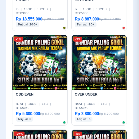
I5
|
16GB
|
512GB
|
I7
|
16GB
|
512GB
|
RTX3050
RTX5050
Rp 18.555.000
Rp 8.887.000
Rp 28.888.000
Rp 36.887.000
Terjual 200+
Terjual 20+
-1%
-3%
ODD EVEN
OVER UNDER
R7AI
|
16GB
|
1TB
|
R5AI
|
16GB
|
1TB
|
RTX5060
RTX5060
Rp 5.600.000
Rp 3.800.000
Rp 6.600.000
Rp 6.799.000
Terjual 6
Terjual 5
-25%
-5%