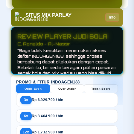
SITUS MIX PARLAY
Info
Verified
REVIEW PLAYER JUDI BOLA
K. Mbappe - Real Madrid
C. Ronaldo - Al-Nassr
"SBOBET punya pilihan pertandingan sepak
"Saya tidak kesulitan menemukan akses
bola dan market yang cukup beragam.
daftar INDOAGEN188, sehingga proses
Informasi odds ditampilkan dengan jelas dan
bergabung dapat dilakukan dengan cepat.
navigasinya praktis, terutama saat ingin
Setelah itu, tersedia beragam pilihan pasaran
melihat beberapa pertandingan dalam satu
sepak bola dan Mix Parlay yang bisa diikuti.
waktu."
Kehadiran event Piala Dunia 2026 juga
PROMO & FITUR INDOAGEN188
membuat variasi pertandingan dan opsi
Odds Even
Over Under
Tebak Score
taruhan terasa lebih lengkap, sehingga selalu
ada banyak pilihan setiap harinya."
3x
Rp 6.929.700 / bln
6x
Rp 3.464.900 / bln
12x
Rp 1.732.500 / bln