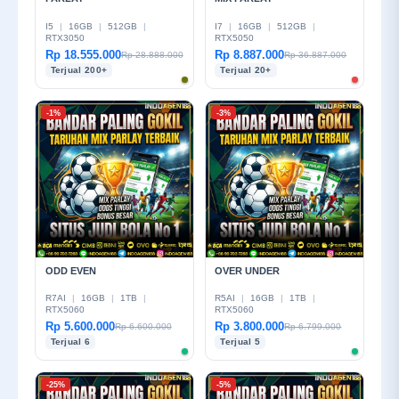
I5
|
16GB
|
512GB
|
I7
|
16GB
|
512GB
|
RTX3050
RTX5050
Rp 18.555.000
Rp 8.887.000
Rp 28.888.000
Rp 36.887.000
Terjual 200+
Terjual 20+
-1%
-3%
ODD EVEN
OVER UNDER
R7AI
|
16GB
|
1TB
|
R5AI
|
16GB
|
1TB
|
RTX5060
RTX5060
Rp 5.600.000
Rp 3.800.000
Rp 6.600.000
Rp 6.799.000
Terjual 6
Terjual 5
-25%
-5%