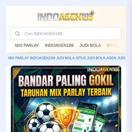
MIX PARLAY
INDOAGEN188
JUDI BOLA
SITUS JUDI 
MIX PARLAY
-
INDOAGEN188
-
JUDI BOLA
-
SITUS JUDI BOLA
-
AGEN JUDI BO